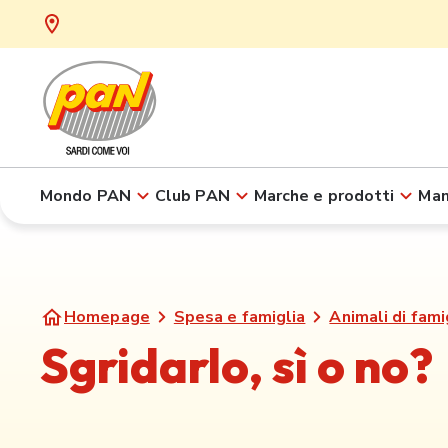
Mondo PAN
Club PAN
Marche e prodotti
Man
Homepage
Spesa e famiglia
Animali di fami
Sgridarlo, sì o no?