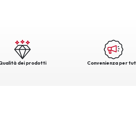
Qualità dei prodotti
Convenienza per tut