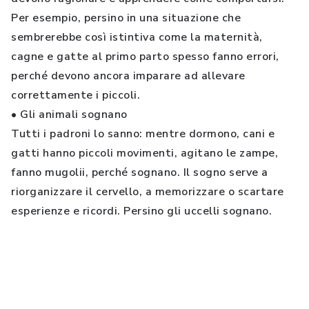
Per esempio, persino in una situazione che
sembrerebbe così istintiva come la maternità,
cagne e gatte al primo parto spesso fanno errori,
perché devono ancora imparare ad allevare
correttamente i piccoli.
• Gli animali sognano
Tutti i padroni lo sanno: mentre dormono, cani e
gatti hanno piccoli movimenti, agitano le zampe,
fanno mugolii, perché sognano. Il sogno serve a
riorganizzare il cervello, a memorizzare o scartare
esperienze e ricordi. Persino gli uccelli sognano.