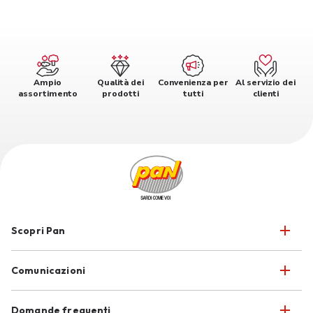
Ampio
Qualità dei
Convenienza per
Al servizio dei
assortimento
prodotti
tutti
clienti
Scopri Pan
Comunicazioni
Domande frequenti