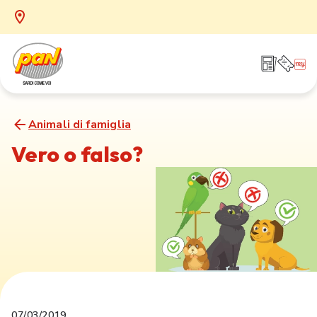
Animali di famiglia
Vero o falso?
07/03/2019