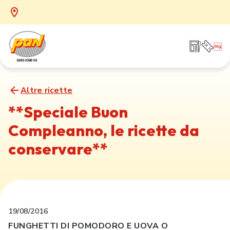
Altre ricette
**Speciale Buon
Compleanno, le ricette da
conservare**
19/08/2016
FUNGHETTI DI POMODORO E UOVA O