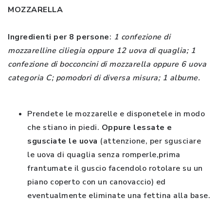
MOZZARELLA
Ingredienti per 8 persone
:
1 confezione di
mozzarelline ciliegia oppure 12 uova di quaglia; 1
confezione di bocconcini di mozzarella oppure 6 uova
categoria C; pomodori di diversa misura; 1 albume.
Prendete le mozzarelle e disponetele in modo
che stiano in piedi.
Oppure lessate e
sgusciate le uova
(attenzione, per sgusciare
le uova di quaglia senza romperle,prima
frantumate il guscio facendolo rotolare su un
piano coperto con un canovaccio) ed
eventualmente eliminate una fettina alla base.