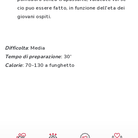
cio puo essere fatto, in funzione dell'eta dei
giovani ospiti.
Difficolta
: Media
Tempo di preparazione
: 30'
Calorie
: 70-130 a funghetto