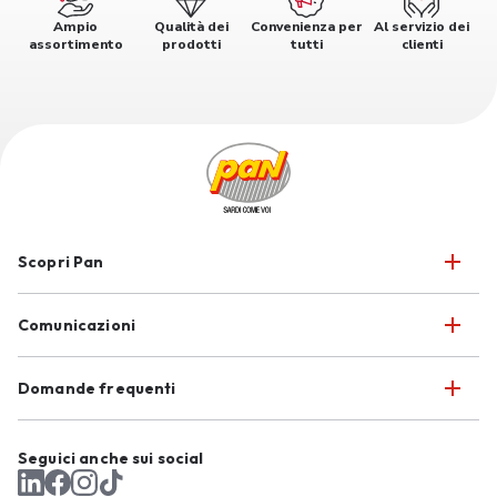
Ampio
Qualità dei
Convenienza per
Al servizio dei
assortimento
prodotti
tutti
clienti
Scopri Pan
Comunicazioni
Domande frequenti
Seguici anche sui social