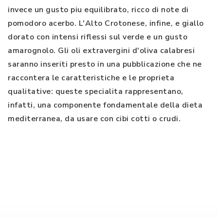
invece un gusto piu equilibrato, ricco di note di
pomodoro acerbo. L'Alto Crotonese, infine, e giallo
dorato con intensi riflessi sul verde e un gusto
amarognolo. Gli oli extravergini d'oliva calabresi
saranno inseriti presto in una pubblicazione che ne
raccontera le caratteristiche e le proprieta
qualitative: queste specialita rappresentano,
infatti, una componente fondamentale della dieta
mediterranea, da usare con cibi cotti o crudi.