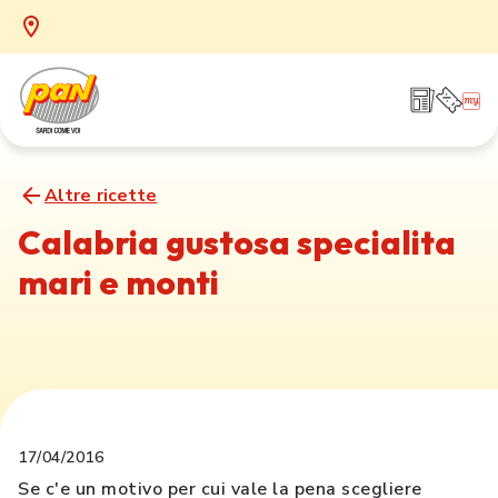
Altre ricette
Calabria gustosa specialita
mari e monti
17/04/2016
Se c'e un motivo per cui vale la pena scegliere