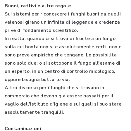
Buoni, cattivi e altre regole
Sui sistemi per riconoscere i funghi buoni da quelli
velenosi girano un'infinita di leggende e credenze
prive di fondamento scientifico.
In realta, quando ci si trova di fronte a un fungo
sulla cui bonta non si e assolutamente certi, non ci
sono prove empiriche che tengano. Le possibilita
sono solo due: o si sottopone il fungo all'esame di
un esperto, in un centro di controllo micologico,
oppure bisogna buttarlo via.
Altro discorso per i funghi che si trovano in
commercio che devono gia essere passati per il
vaglio dell'istituto d'igiene e sui quali si puo stare
assolutamente tranquilli.
Contaminazioni