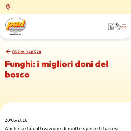
Altre ricette
Funghi: i migliori doni del
bosco
20/05/2016
Anche se la coltivazione di molte specie li ha resi