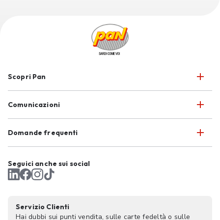
Scopri Pan
Comunicazioni
Domande frequenti
Seguici anche sui social
Servizio Clienti
Hai dubbi sui punti vendita, sulle carte fedeltà o sulle