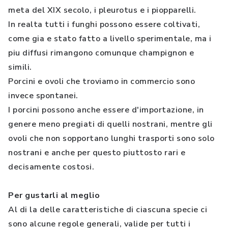
meta del XIX secolo, i pleurotus e i piopparelli.
In realta tutti i funghi possono essere coltivati,
come gia e stato fatto a livello sperimentale, ma i
piu diffusi rimangono comunque champignon e
simili.
Porcini e ovoli che troviamo in commercio sono
invece spontanei.
I porcini possono anche essere d'importazione, in
genere meno pregiati di quelli nostrani, mentre gli
ovoli che non sopportano lunghi trasporti sono solo
nostrani e anche per questo piuttosto rari e
decisamente costosi.
Per gustarli al meglio
Al di la delle caratteristiche di ciascuna specie ci
sono alcune regole generali, valide per tutti i