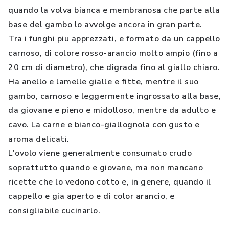
quando la volva bianca e membranosa che parte alla
base del gambo lo avvolge ancora in gran parte.
Tra i funghi piu apprezzati, e formato da un cappello
carnoso, di colore rosso-arancio molto ampio (fino a
20 cm di diametro), che digrada fino al giallo chiaro.
Ha anello e lamelle gialle e fitte, mentre il suo
gambo, carnoso e leggermente ingrossato alla base,
da giovane e pieno e midolloso, mentre da adulto e
cavo. La carne e bianco-giallognola con gusto e
aroma delicati.
L'ovolo viene generalmente consumato crudo
soprattutto quando e giovane, ma non mancano
ricette che lo vedono cotto e, in genere, quando il
cappello e gia aperto e di color arancio, e
consigliabile cucinarlo.