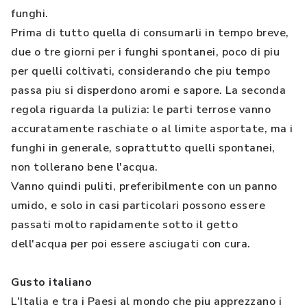
funghi.
Prima di tutto quella di consumarli in tempo breve,
due o tre giorni per i funghi spontanei, poco di piu
per quelli coltivati, considerando che piu tempo
passa piu si disperdono aromi e sapore. La seconda
regola riguarda la pulizia: le parti terrose vanno
accuratamente raschiate o al limite asportate, ma i
funghi in generale, soprattutto quelli spontanei,
non tollerano bene l'acqua.
Vanno quindi puliti, preferibilmente con un panno
umido, e solo in casi particolari possono essere
passati molto rapidamente sotto il getto
dell'acqua per poi essere asciugati con cura.
Gusto italiano
L'Italia e tra i Paesi al mondo che piu apprezzano i