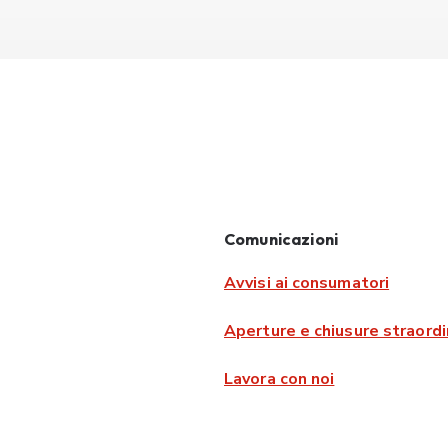
Comunicazioni
Avvisi ai consumatori
Aperture e chiusure straordi
Lavora con noi