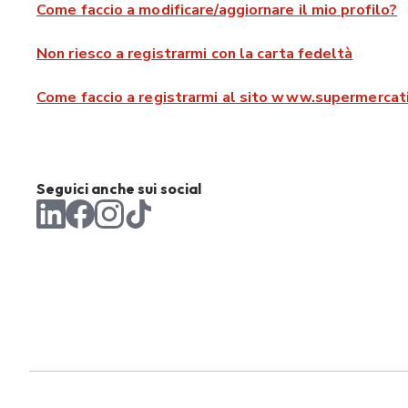
Come faccio a modificare/aggiornare il mio profilo?
Non riesco a registrarmi con la carta fedeltà
Come faccio a registrarmi al sito www.supermercati
Seguici anche sui social