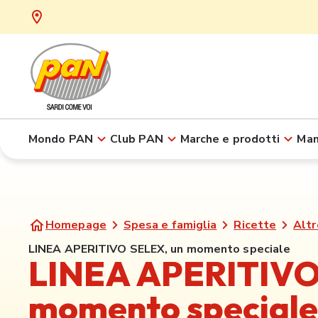
Mondo PAN
Club PAN
Marche e prodotti
Man
Homepage
Spesa e famiglia
Ricette
Altr
LINEA APERITIVO SELEX, un momento speciale
LINEA APERITIVO
momento speciale