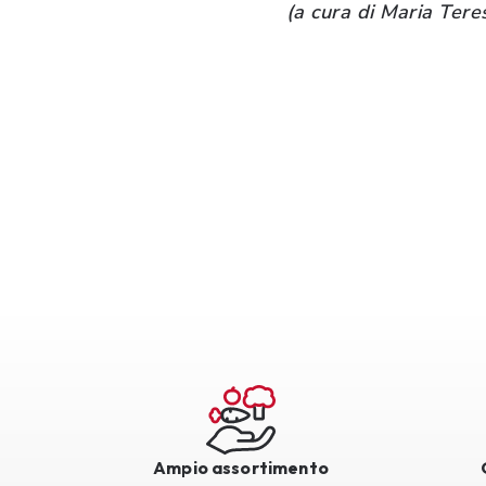
(a cura di Maria Tere
Ampio assortimento