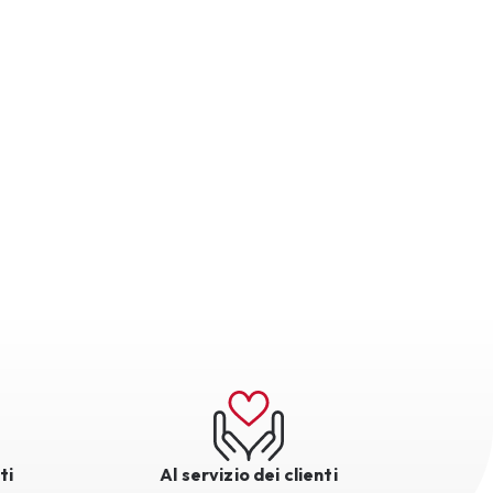
ti
Al servizio dei clienti