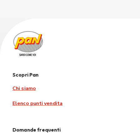
Scopri Pan
Chi siamo
Elenco punti vendita
Domande frequenti