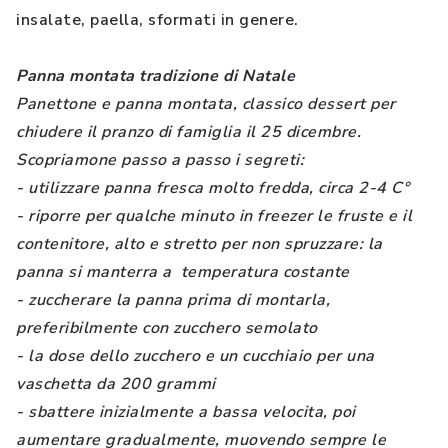
insalate, paella, sformati in genere.
Panna montata tradizione di Natale
Panettone e panna montata, classico dessert per
chiudere il pranzo di famiglia il 25 dicembre.
Scopriamone passo a passo i segreti:
- utilizzare panna fresca molto fredda, circa 2-4 C°
- riporre per qualche minuto in freezer le fruste e il
contenitore, alto e stretto per non spruzzare: la
panna si manterra a temperatura costante
- zuccherare la panna prima di montarla,
preferibilmente con zucchero semolato
- la dose dello zucchero e un cucchiaio per una
vaschetta da 200 grammi
- sbattere inizialmente a bassa velocita, poi
aumentare gradualmente, muovendo sempre le