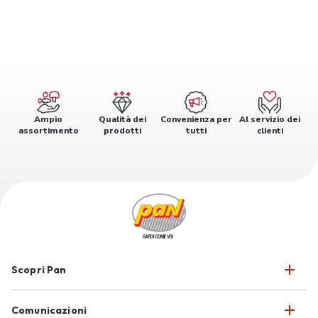
Ampio
Qualità dei
Convenienza per
Al servizio dei
assortimento
prodotti
tutti
clienti
Scopri Pan
Comunicazioni