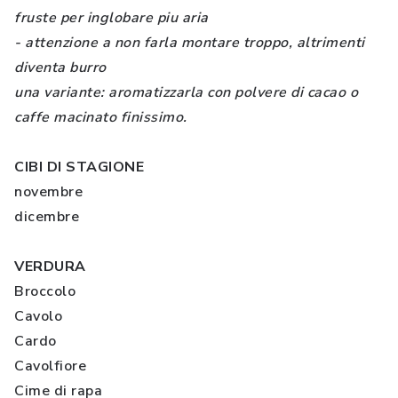
fruste per inglobare piu aria
- attenzione a non farla montare troppo, altrimenti
diventa burro
una variante: aromatizzarla con polvere di cacao o
caffe macinato finissimo.
CIBI DI STAGIONE
novembre
dicembre
VERDURA
Broccolo
Cavolo
Cardo
Cavolfiore
Cime di rapa