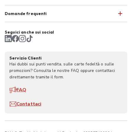
Domande frequenti
Seguici anche sui social
Servizio Clienti
Hai dubbi sui punti vendita, sulle carte fedeltà o sulle
promozioni? Consulta le nostre FAQ oppure contattaci
direttamente tramite il form.
FAQ
Contattaci