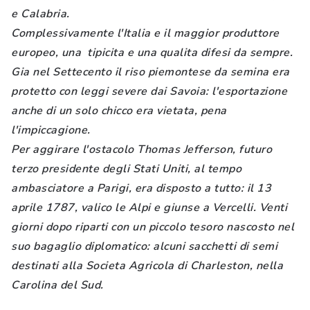
e Calabria.
Complessivamente l'Italia e il maggior produttore
europeo, una tipicita e una qualita difesi da sempre.
Gia nel Settecento il riso piemontese da semina era
protetto con leggi severe dai Savoia: l'esportazione
anche di un solo chicco era vietata, pena
l'impiccagione.
Per aggirare l'ostacolo Thomas Jefferson, futuro
terzo presidente degli Stati Uniti, al tempo
ambasciatore a Parigi, era disposto a tutto: il 13
aprile 1787, valico le Alpi e giunse a Vercelli. Venti
giorni dopo riparti con un piccolo tesoro nascosto nel
suo bagaglio diplomatico: alcuni sacchetti di semi
destinati alla Societa Agricola di Charleston, nella
Carolina del Sud.