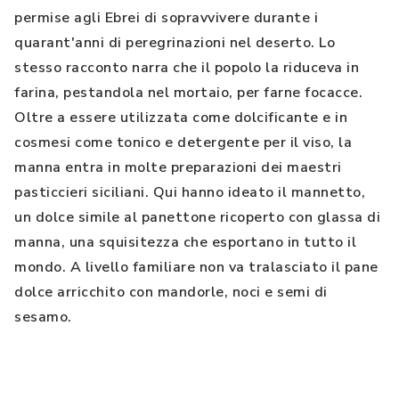
permise agli Ebrei di sopravvivere durante i
quarant'anni di peregrinazioni nel deserto. Lo
stesso racconto narra che il popolo la riduceva in
farina, pestandola nel mortaio, per farne focacce.
Oltre a essere utilizzata come dolcificante e in
cosmesi come tonico e detergente per il viso, la
manna entra in molte preparazioni dei maestri
pasticcieri siciliani. Qui hanno ideato il mannetto,
un dolce simile al panettone ricoperto con glassa di
manna, una squisitezza che esportano in tutto il
mondo. A livello familiare non va tralasciato il pane
dolce arricchito con mandorle, noci e semi di
sesamo.