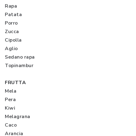
Rapa
Patata
Porro
Zucca
Cipolla
Aglio
Sedano rapa
Topinambur
FRUTTA
Mela
Pera
Kiwi
Melagrana
Caco
Arancia