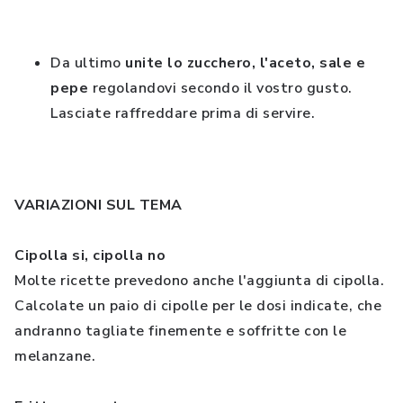
Da ultimo
unite lo zucchero, l'aceto, sale e
pepe
regolandovi secondo il vostro gusto.
Lasciate raffreddare prima di servire.
VARIAZIONI SUL TEMA
Cipolla si, cipolla no
Molte ricette prevedono anche l'aggiunta di cipolla.
Calcolate un paio di cipolle per le dosi indicate, che
andranno tagliate finemente e soffritte con le
melanzane.