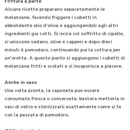
Frittura a parte
Alcune ricette preparano separatamente le
melanzane, facendo friggere i cubetti in
abbondante olio d'oliva e aggiungendoli agli altri
ingredienti gia cotti. Si inizia col soffritto di cipolle,
si uniscono sedano, olive e capperi e dopo dieci
minuti il pomodoro, continuando poi la cottura per
un'oretta. A questo punto si aggiungono i cubetti di
melanzana fritti e scolati e si insaporisce a piacere.
Anche in vaso
Una volta pronta, la caponata puo essere
consumata fresca o conservata: bastera metterla in
vasi di vetro e sterilizzarli esattamente come si fa
con la passata di pomodoro.