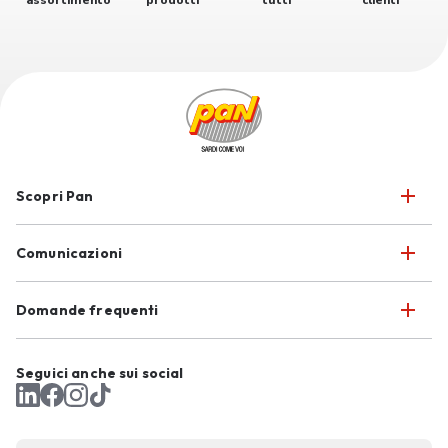
assortimento
prodotti
tutti
clienti
Scopri Pan
Comunicazioni
Domande frequenti
Seguici anche sui social