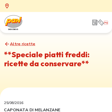
Altre ricette
**Speciale piatti freddi:
ricette da conservare**
25/08/2016
CAPONATA DI MELANZANE