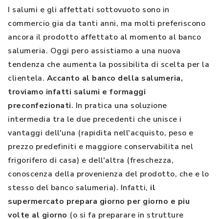
I salumi e gli affettati sottovuoto sono in
commercio gia da tanti anni, ma molti preferiscono
ancora il prodotto affettato al momento al banco
salumeria. Oggi pero assistiamo a una nuova
tendenza che aumenta la possibilita di scelta per la
clientela.
Accanto al banco della salumeria,
troviamo infatti salumi e formaggi
preconfezionati
. In pratica una soluzione
intermedia tra le due precedenti che unisce i
vantaggi dell'una (rapidita nell'acquisto, peso e
prezzo predefiniti e maggiore conservabilita nel
frigorifero di casa) e dell'altra (freschezza,
conoscenza della provenienza del prodotto, che e lo
stesso del banco salumeria). Infatti,
il
supermercato prepara giorno per giorno e piu
volte al giorno
(o si fa preparare in strutture