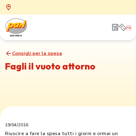
Consigli per la spesa
Fagli il vuoto attorno
19/04/2016
Riuscire a fare la spesa tutti i giorni e ormai un