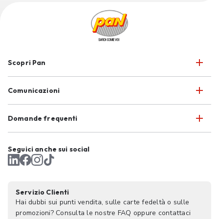
Scopri Pan
Comunicazioni
Domande frequenti
Seguici anche sui social
Servizio Clienti
Hai dubbi sui punti vendita, sulle carte fedeltà o sulle
promozioni? Consulta le nostre FAQ oppure contattaci