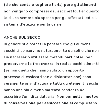
(cio che conta e togliere l'aria) pero gli alimenti
non vengono compressi dal sacchetto
. Per questo
lo si usa sempre piu spesso per gli affettati ed e il
sistema d'elezione per la carne.
ANCHE SUL SECCO
In genere si e portati a pensare che gli alimenti
secchi si conservino naturalmente da soli e che non
sia necessario utilizzare
metodi particolari per
preservarne la freschezza
. In realta pochi alimenti
(se non quelli che hanno subito un apposito
processo di essiccazione e disidratazione) sono
veramente privi d'acqua e tutti gli elementi secchi
hanno una piu o meno marcata tendenza ad
assorbire l'umidita dall'aria.
Non per nulla i metodi
di conservazione per essiccazione si completano