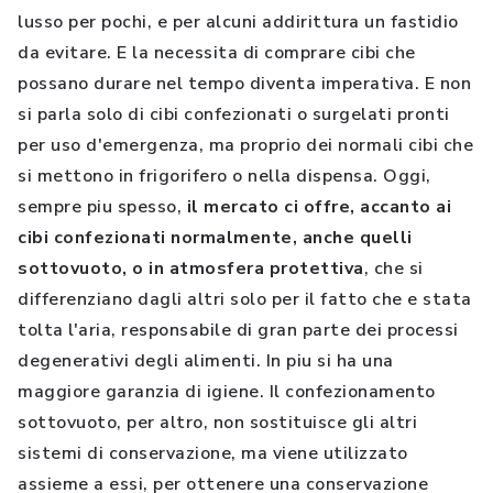
lusso per pochi, e per alcuni addirittura un fastidio
da evitare. E la necessita di comprare cibi che
possano durare nel tempo diventa imperativa. E non
si parla solo di cibi confezionati o surgelati pronti
per uso d'emergenza, ma proprio dei normali cibi che
si mettono in frigorifero o nella dispensa. Oggi,
sempre piu spesso,
il mercato ci offre, accanto ai
cibi confezionati normalmente, anche quelli
sottovuoto, o in atmosfera protettiva
, che si
differenziano dagli altri solo per il fatto che e stata
tolta l'aria, responsabile di gran parte dei processi
degenerativi degli alimenti. In piu si ha una
maggiore garanzia di igiene. Il confezionamento
sottovuoto, per altro, non sostituisce gli altri
sistemi di conservazione, ma viene utilizzato
assieme a essi, per ottenere una conservazione