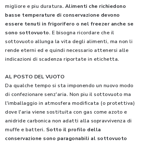
migliore e piu duratura
. Alimenti che richiedono
basse temperature di conservazione devono
essere tenuti in frigorifero o nel freezer anche se
sono sottovuoto
. E bisogna ricordare che il
sottovuoto allunga la vita degli alimenti, ma non li
rende eterni ed e quindi necessario attenersi alle
indicazioni di scadenza riportate in etichetta.
AL POSTO DEL VUOTO
Da qualche tempo si sta imponendo un nuovo modo
di confezionare senz'aria. Non piu il sottovuoto ma
l'imballaggio in atmosfera modificata (o protettiva)
dove l'aria viene sostituita con gas come azoto e
anidride carbonica non adatti alla sopravvivenza di
muffe e batteri.
Sotto il profilo della
conservazione sono paragonabili al sottovuoto