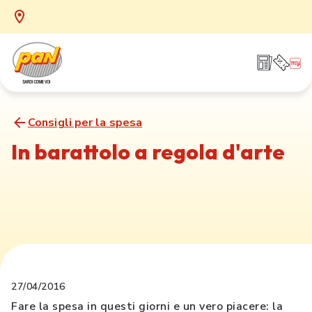
Consigli per la spesa
In barattolo a regola d'arte
27/04/2016
Fare la spesa in questi giorni e un vero piacere: la