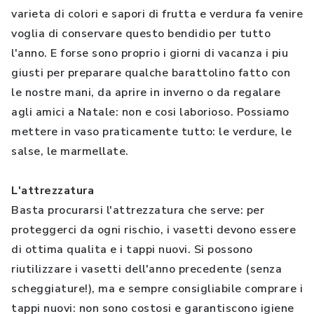
varieta di colori e sapori di frutta e verdura fa venire
voglia di conservare questo bendidio per tutto
l'anno. E forse sono proprio i giorni di vacanza i piu
giusti per preparare qualche barattolino fatto con
le nostre mani, da aprire in inverno o da regalare
agli amici a Natale: non e cosi laborioso. Possiamo
mettere in vaso praticamente tutto: le verdure, le
salse, le marmellate.
L'attrezzatura
Basta procurarsi l'attrezzatura che serve: per
proteggerci da ogni rischio, i vasetti devono essere
di ottima qualita e i tappi nuovi. Si possono
riutilizzare i vasetti dell'anno precedente (senza
scheggiature!), ma e sempre consigliabile comprare i
tappi nuovi: non sono costosi e garantiscono igiene