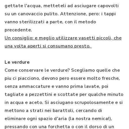
gettate l'acqua, metteteli ad asciugare capovolti
su un canovaccio pulito. Attenzione, pero: i tappi
vanno sterilizzati a parte, con il metodo
precedente.
Un consiglio: e meglio utilizzare vasetti piccoli, che
una volta aperti si consumano presto.
Le verdure
Come conservare le verdure? Scegliamo quelle che
piu ci piacciono, devono pero essere molto fresche,
senza ammaccature e vanno prima lavate, poi
tagliate a pezzettini e scottate per qualche minuto
in acqua e aceto. Si asciugano scrupolosamente e si
mettono a strati nei barattoli, cercando di
eliminare ogni spazio d'aria (la nostra nemica!),
pressando con una forchetta o con il dorso di un