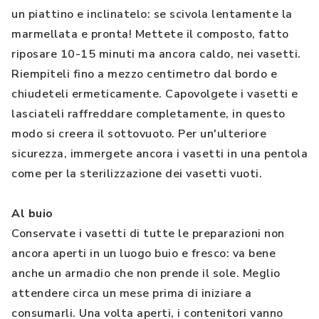
un piattino e inclinatelo: se scivola lentamente la
marmellata e pronta! Mettete il composto, fatto
riposare 10-15 minuti ma ancora caldo, nei vasetti.
Riempiteli fino a mezzo centimetro dal bordo e
chiudeteli ermeticamente. Capovolgete i vasetti e
lasciateli raffreddare completamente, in questo
modo si creera il sottovuoto. Per un'ulteriore
sicurezza, immergete ancora i vasetti in una pentola
come per la sterilizzazione dei vasetti vuoti.
Al buio
Conservate i vasetti di tutte le preparazioni non
ancora aperti in un luogo buio e fresco: va bene
anche un armadio che non prende il sole. Meglio
attendere circa un mese prima di iniziare a
consumarli. Una volta aperti, i contenitori vanno