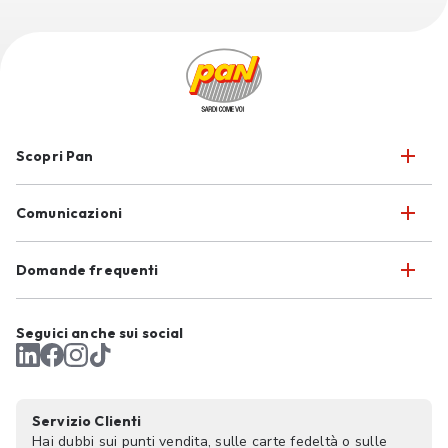
Scopri Pan
Comunicazioni
Domande frequenti
Seguici anche sui social
Servizio Clienti
Hai dubbi sui punti vendita, sulle carte fedeltà o sulle