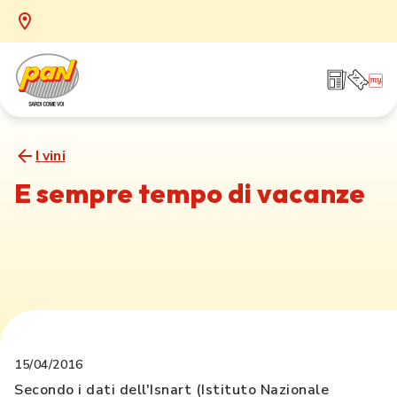
I vini
E sempre tempo di vacanze
15/04/2016
Secondo i dati dell'Isnart (Istituto Nazionale