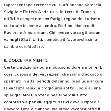
rappresentano certezze cui si affiancano Valencia,
Siviglia e l'intera Andalusia. In terra di Francia,
difficile competere con Parigi, regina del turismo
culturale insieme a Londra, Berlino, Monaco di
Baviera e Amsterdam.
Chi invece varca gli oceani
va negli Stati Uniti
, complice il favorevolissimo
cambio euro/dollaro.
IL DOLCE FAR NIENTE
Certe tradizioni,a ogni modo,sono dure a morire.
E
cosi il grosso dei vacanzieri
, che siano d'agosto o
spalmati in altri periodi dell'anno, predilige ancora
la vacanza relax, a crogiolarsi sotto il sole su una
spiaggia.
Molti optano per alberghi tutto
compreso e per villaggi turistici
dove il riposo e
davvero totale e anche una breve vacanza offre il