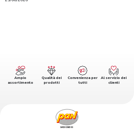
Ampio
Qualità dei
Convenienza per
Al servizio dei
assortimento
prodotti
tutti
clienti