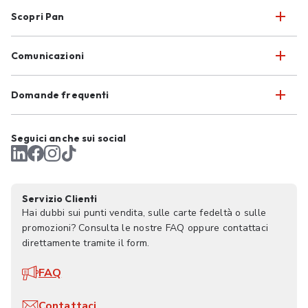
Scopri Pan
Comunicazioni
Domande frequenti
Seguici anche sui social
Servizio Clienti
Hai dubbi sui punti vendita, sulle carte fedeltà o sulle
promozioni? Consulta le nostre FAQ oppure contattaci
direttamente tramite il form.
FAQ
Contattaci