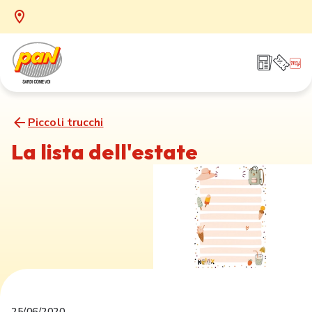
Piccoli trucchi
La lista dell'estate
25/06/2020