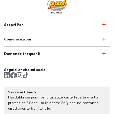
Scopri Pan
Comunicazioni
Domande frequenti
Seguici anche sui social
Servizio Clienti
Hai dubbi sui punti vendita, sulle carte fedeltà o sulle
promozioni? Consulta le nostre FAQ oppure contattaci
direttamente tramite il form.