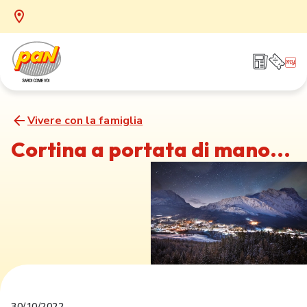
Vivere con la famiglia
Cortina a portata di mano...
30/10/2022