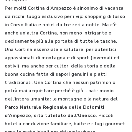
Per molti Cortina d’Ampezzo è sinonimo di vacanza
da ricchi, luogo esclusivo per i vip: shopping di lusso
in Corso Italia e hotel da tre zeri a notte. Ma c’è
anche un’altra Cortina, non meno intrigante e
decisamente più alla portata di tutte le tasche.
Una Cortina essenziale e salutare, per autentici
appassionati di montagna e di sport (invernali ed
estivi), ma anche per cultori della storia o della
buona cucina fatta di sapori genuini e piatti
tradizionali. Una Cortina che nessun patrimonio
potrà mai acquistare perché è già… patrimonio
dell’intera umanità: le montagne e la natura del
Parco Naturale Regionale delle Dolomiti
d’Ampezzo, sito tutelato dall’Unesco
. Piccoli
hotel a conduzione familiare, baite e rifugi gourmet