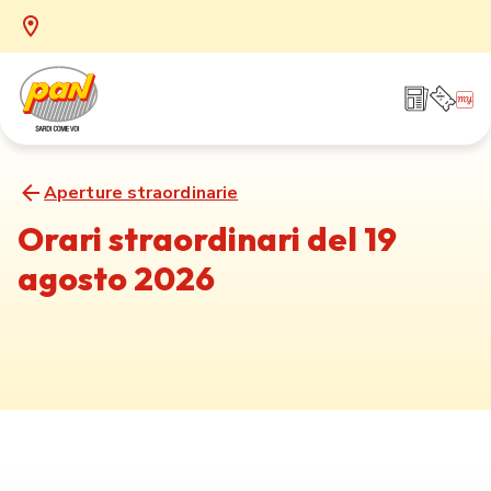
Aperture straordinarie
Orari straordinari del 19
agosto 2026