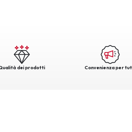
Qualità dei prodotti
Convenienza per tut