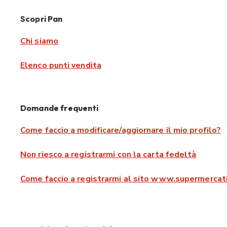
Scopri Pan
Chi siamo
Elenco punti vendita
Domande frequenti
Come faccio a modificare/aggiornare il mio profilo?
Non riesco a registrarmi con la carta fedeltà
Come faccio a registrarmi al sito www.supermercati