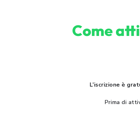
Come atti
L’iscrizione è gra
Prima di atti