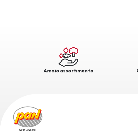
Ampio assortimento