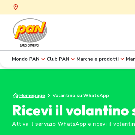
Mondo PAN
Club PAN
Marche e prodotti
Man
Homepage
Volantino su WhatsApp
Ricevi il volantin
Attiva il servizio WhatsApp e ricevi il volanti