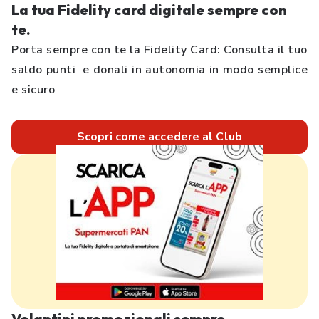
La tua Fidelity card digitale sempre con
te.
Porta sempre con te la Fidelity Card: Consulta il tuo
saldo punti e donali in autonomia in modo semplice
e sicuro
Scopri come accedere al Club
Volantini promozionali sempre