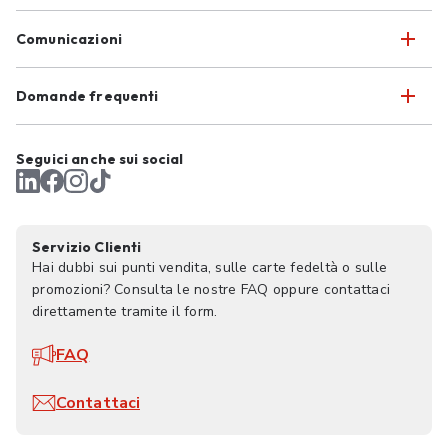
Comunicazioni
Domande frequenti
Seguici anche sui social
Servizio Clienti
Hai dubbi sui punti vendita, sulle carte fedeltà o sulle
promozioni? Consulta le nostre FAQ oppure contattaci
direttamente tramite il form.
FAQ
Contattaci