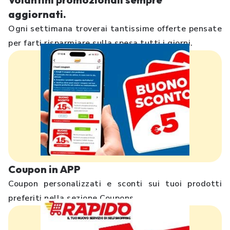
aggiornati.
Ogni settimana troverai tantissime offerte pensate
per farti risparmiare sulla spesa tutti i giorni.
Coupon in APP
Coupon personalizzati e sconti sui tuoi prodotti
preferiti nella sezione Coupons.