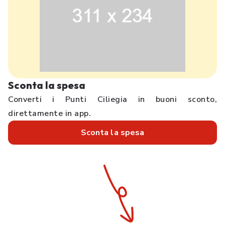
Sconta la spesa
Converti i Punti Ciliegia in buoni sconto,
direttamente in app.
Sconta la spesa