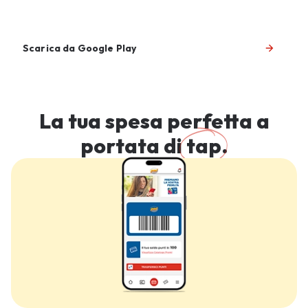
Scarica da Google Play
La tua spesa perfetta a
portata di
tap
.