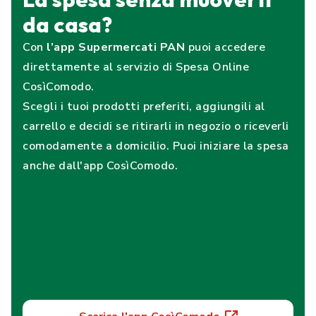
da casa?
Con
l’app Supermercati PAN
puoi accedere
direttamente al servizio di Spesa Online
CosìComodo.
Scegli i tuoi prodotti preferiti, aggiungili al
carrello e decidi se ritirarli in negozio o riceverli
comodamente a domicilio. Puoi iniziare la spesa
anche dall'app CosìComodo.