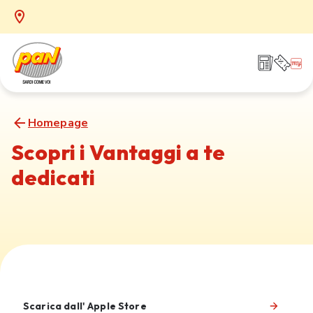
Homepage
Scopri i Vantaggi a te
dedicati
Scarica dall' Apple Store