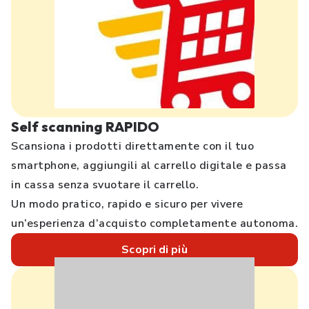
Self scanning RAPIDO
Scansiona i prodotti direttamente con il tuo
smartphone, aggiungili al carrello digitale e passa
in cassa senza svuotare il carrello.
Un modo pratico, rapido e sicuro per vivere
un’esperienza d’acquisto completamente autonoma.
Scopri di più