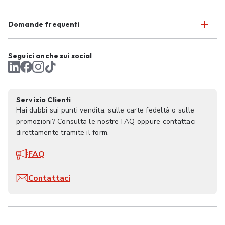
Domande frequenti
Seguici anche sui social
Servizio Clienti
Hai dubbi sui punti vendita, sulle carte fedeltà o sulle
promozioni? Consulta le nostre FAQ oppure contattaci
direttamente tramite il form.
FAQ
Contattaci