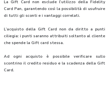
La Gift Card non esclude l’utilizzo della Fidelity
Card Pan, garantendo così la possibilità di usufruire
di tutti gli sconti e i vantaggi correlati.
L’acquisto della Gift Card non da diritto a punti
ciliegia: i punti saranno attribuiti soltanto al cliente
che spende la Gift card stessa.
Ad ogni acquisto è possibile verificare sullo
scontrino il credito residuo e la scadenza della Gift
Card.