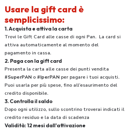
Usare la gift card è
semplicissimo:
1. Acquista e attiva la carta
Trovi le Gift Card alle casse di ogni Pan. La card si
attiva automaticamente al momento del
pagamento in cassa.
2. Paga con la gift card
Presenta la carta alle casse dei punti vendita
#SuperPAN
o
#IperPAN
per pagare i tuoi acquisti.
Puoi usarla per più spese, fino all’esaurimento del
credito disponibile.
3. Controlla il saldo
Dopo ogni utilizzo, sullo scontrino troverai indicati il
credito residuo e la data di scadenza
Validità: 12 mesi dall'attivazione