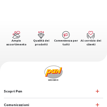
Ampio
Qualità dei
Convenienza per
Al servizio dei
assortimento
prodotti
tutti
clienti
Scopri Pan
Comunicazioni