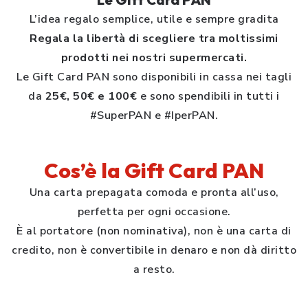
L’idea regalo semplice, utile e sempre gradita
Regala la libertà di scegliere tra moltissimi
prodotti nei nostri supermercati.
Le Gift Card PAN sono disponibili in cassa nei tagli
da
25€, 50€ e 100€
e sono spendibili in tutti i
#SuperPAN e #IperPAN.
Cos’è la Gift Card PAN
Una carta prepagata comoda e pronta all’uso,
perfetta per ogni occasione.
È al portatore (non nominativa), non è una carta di
credito, non è convertibile in denaro e non dà diritto
a resto.