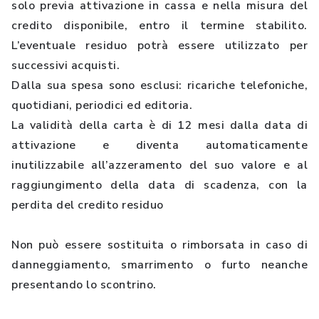
solo previa attivazione in cassa e nella misura del
credito disponibile, entro il termine stabilito.
L’eventuale residuo potrà essere utilizzato per
successivi acquisti.
Dalla sua spesa sono esclusi: ricariche telefoniche,
quotidiani, periodici ed editoria.
La validità della carta è di 12 mesi dalla data di
attivazione e diventa automaticamente
inutilizzabile all’azzeramento del suo valore e al
raggiungimento della data di scadenza, con la
perdita del credito residuo
Non può essere sostituita o rimborsata in caso di
danneggiamento, smarrimento o furto neanche
presentando lo scontrino.