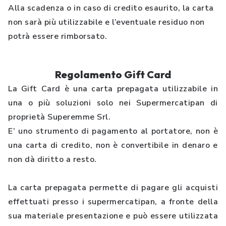
Alla scadenza o in caso di credito esaurito, la carta
non sarà più utilizzabile e l’eventuale residuo non
potrà essere rimborsato.
Regolamento Gift Card
La Gift Card è una carta prepagata utilizzabile in
una o più soluzioni solo nei Supermercatipan di
proprietà Superemme Srl.
E’ uno strumento di pagamento al portatore, non è
una carta di credito, non è convertibile in denaro e
non dà diritto a resto.
La carta prepagata permette di pagare gli acquisti
effettuati presso i supermercatipan, a fronte della
sua materiale presentazione e può essere utilizzata