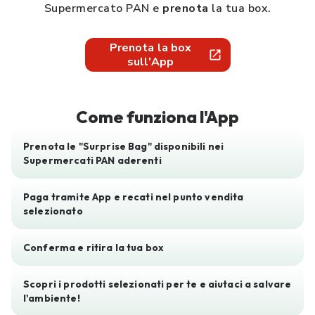
Supermercato PAN e
prenota
la tua box.
Prenota la box
sull'App
Come funziona l'App
Prenota le "Surprise Bag" disponibili nei
Supermercati PAN aderenti
Paga tramite App e recati nel punto vendita
selezionato
Conferma e ritira la tua box
Scopri i prodotti selezionati per te e aiutaci a salvare
l'ambiente!