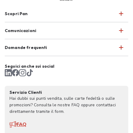
Scopri Pan
Comunicazioni
Domande frequenti
Seguici anche sui social
Servizio Clienti
Hai dubbi sui punti vendita, sulle carte fedeltà o sulle
promozioni? Consulta le nostre FAQ oppure contattaci
direttamente tramite il form.
FAQ