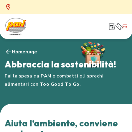
Homepage
Abbraccia la sostenibilità!
Fai la spesa da
PAN
e combatti gli sprechi
alimentari con
Too Good To Go
.
Aiuta l’ambiente, conviene