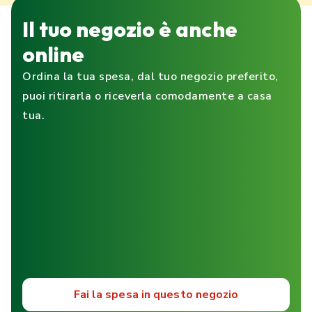
Il tuo negozio è anche
online
Ordina la tua spesa, dal tuo negozio preferito,
puoi ritirarla o riceverla comodamente a casa
tua.
Fai la spesa in questo negozio