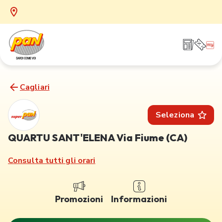
Cagliari
Seleziona
QUARTU SANT'ELENA Via Fiume (CA)
Consulta tutti gli orari
Promozioni
Informazioni