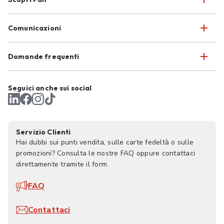
Comunicazioni
Domande frequenti
Seguici anche sui social
Servizio Clienti
Hai dubbi sui punti vendita, sulle carte fedeltà o sulle
promozioni? Consulta le nostre FAQ oppure contattaci
direttamente tramite il form.
FAQ
Contattaci