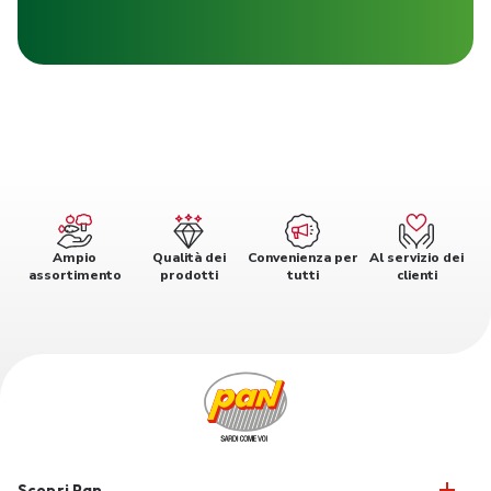
Ampio
Qualità dei
Convenienza per
Al servizio dei
assortimento
prodotti
tutti
clienti
Scopri Pan