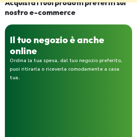
Acquista i tuoi prodotti preferiti sul
nostro e-commerce
Il tuo negozio è anche
online
Ordina la tua spesa, dal tuo negozio preferito,
puoi ritirarla o riceverla comodamente a casa
tua.