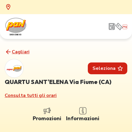
Cagliari
Seleziona
QUARTU SANT'ELENA Via Fiume (CA)
Consulta tutti gli orari
Promozioni
Informazioni