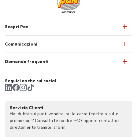
Scopri Pan
Comunicazioni
Domande frequenti
Seguici anche sui social
Servizio Clienti
Hai dubbi sui punti vendita, sulle carte fedeltà o sulle
promozioni? Consulta le nostre FAQ oppure contattaci
direttamente tramite il form.