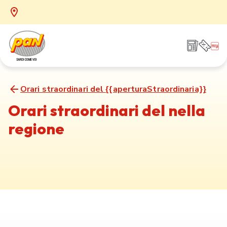
Orari straordinari del {{aperturaStraordinaria}}
Orari straordinari del nella
regione