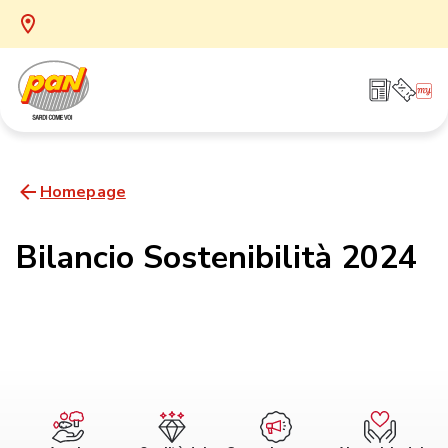
Homepage
Bilancio Sostenibilità 2024