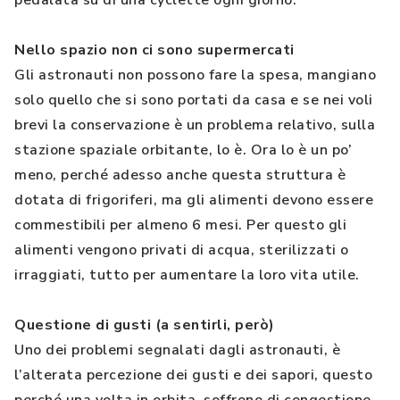
pedalata su di una cyclette ogni giorno.
Nello spazio non ci sono supermercati
Gli astronauti non possono fare la spesa, mangiano
solo quello che si sono portati da casa e se nei voli
brevi la conservazione è un problema relativo, sulla
stazione spaziale orbitante, lo è. Ora lo è un po’
meno, perché adesso anche questa struttura è
dotata di frigoriferi, ma gli alimenti devono essere
commestibili per almeno 6 mesi. Per questo gli
alimenti vengono privati di acqua, sterilizzati o
irraggiati, tutto per aumentare la loro vita utile.
Questione di gusti (a sentirli, però)
Uno dei problemi segnalati dagli astronauti, è
l’alterata percezione dei gusti e dei sapori, questo