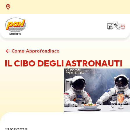
Come Approfondisco
IL CIBO DEGLI ASTRONAUTI
13/05/2026