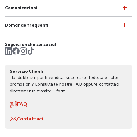
Comunicazioni
Domande frequenti
Seguici anche sui social
Servizio Clienti
Hai dubbi sui punti vendita, sulle carte fedeltà o sulle
promozioni? Consulta le nostre FAQ oppure contattaci
direttamente tramite il form.
FAQ
Contattaci