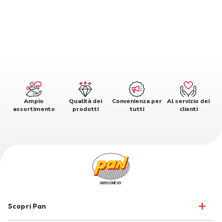
Ampio
Qualità dei
Convenienza per
Al servizio dei
assortimento
prodotti
tutti
clienti
Scopri Pan