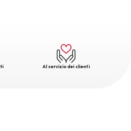
ti
Al servizio dei clienti