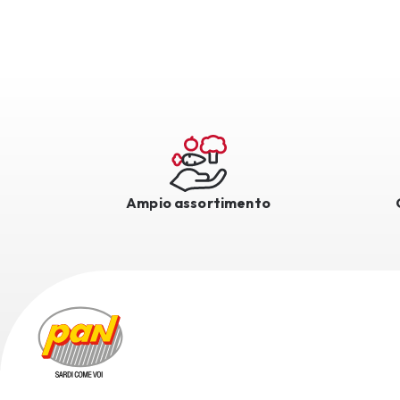
Ampio assortimento