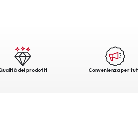
Qualità dei prodotti
Convenienza per tut