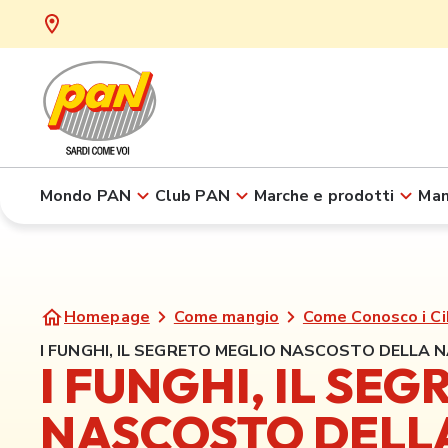
Mondo PAN
Club PAN
Marche e prodotti
Man
Homepage
Come mangio
Come Conosco i Ci
I FUNGHI, IL SEGRETO MEGLIO NASCOSTO DELLA 
I FUNGHI, IL SE
NASCOSTO DELL