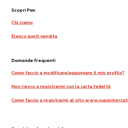
Scopri Pan
Chi siamo
Elenco punti vendita
Domande frequenti
Come faccio a modificare/aggiornare il mio profilo?
Non riesco a registrarmi con la carta fedeltà
Come faccio a registrarmi al sito www.supermercati