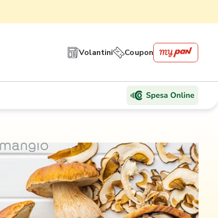
Volantini
Coupon