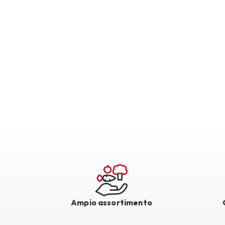
Ampio assortimento