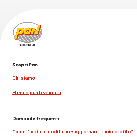
Scopri Pan
Chi siamo
Elenco punti vendita
Domande frequenti
Come faccio a modificare/aggiornare il mio profilo?