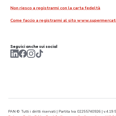
Non riesco a registrarmi con la carta fedeltà
Come faccio a registrarmi al sito www.supermercati
Seguici anche sui social
PAN © Tutti i diritti riservati | Partita Iva 02255740926 | v.4.19.