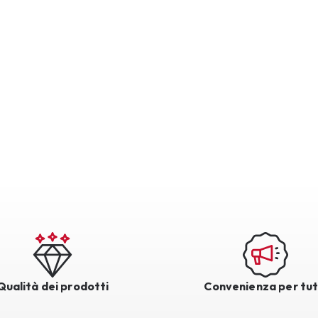
Qualità dei prodotti
Convenienza per tut