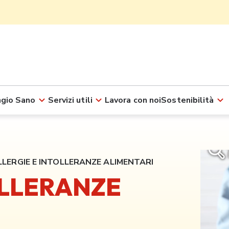
gio Sano
Servizi utili
Lavora con noi
Sostenibilità
LLERGIE E INTOLLERANZE ALIMENTARI
OLLERANZE