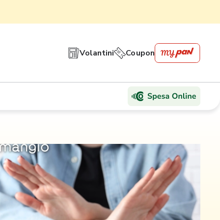
Volantini
Coupon