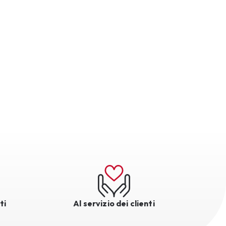
ti
Al servizio dei clienti