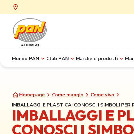
Mondo PAN
Club PAN
Marche e prodotti
Man
Homepage
Come mangio
Come vivo
IMBALLAGGI E PLASTICA: CONOSCI I SIMBOLI PER 
IMBALLAGGI E PL
CONOSCI I SIMBO