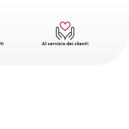
ti
Al servizio dei clienti