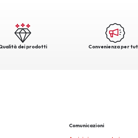
Qualità dei prodotti
Convenienza per tut
Comunicazioni