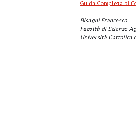
Guida Completa ai Cod
Bisagni Francesca
Facoltà di Scienze A
Università Cattolica