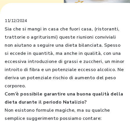
11/12/2024
Sia che si mangi in casa che fuori casa, (ristoranti,
trattorie o agriturismi) queste riunioni conviviali
non aiutano a seguire una dieta bilanciata. Spesso
si eccede in quantità, ma anche in qualità, con una
eccessiva introduzione di grassi e zuccheri, un minor
introito di fibra e un potenziale eccesso alcolico. Ne
deriva un potenziale rischio di aumento del peso
corporeo.
Com’è possibile garantire una buona qualità della
dieta durante il periodo Natalizio?
Non esistono formule magiche, ma su qualche
semplice suggerimento possiamo contare: