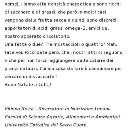
nome). Hanno alta densità energetica e sono ricchi
di zucchero e di grassi, che però in molti casi
vengono dalla frutta secca e quindi sono discreti
apportatori di acidi grassi omega-3, amici del
nostro apparato circolatorio.
Una fetta o due? Tre mostaccioli o quattro? Mah,
fate voi. Ricordate però, che i nostri atti ci seguono.
E che per non farci raggiungere dalle calorie dei
pranzi natalizi, l’unica cosa da fare è camminare per
cercare di distaccarle !
Buon Natale a tutti!
Filippo Rossi - Ricercatore in Nutrizione Umana
Facoltà di Scienze Agrarie, Alimentari e Ambientali
Università Cattolica del Sacro Cuore