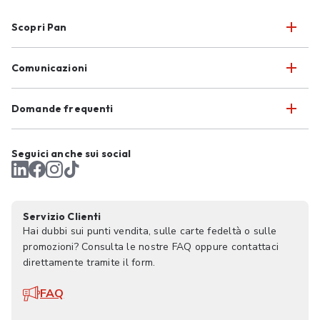
Scopri Pan
Comunicazioni
Domande frequenti
Seguici anche sui social
Servizio Clienti
Hai dubbi sui punti vendita, sulle carte fedeltà o sulle
promozioni? Consulta le nostre FAQ oppure contattaci
direttamente tramite il form.
FAQ