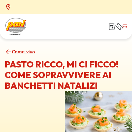
Come vivo
PASTO RICCO, MI CI FICCO!
COME SOPRAVVIVERE AI
BANCHETTI NATALIZI