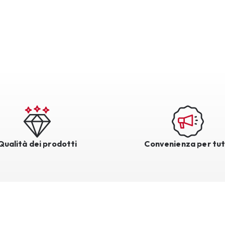
Qualità dei prodotti
Convenienza per tut