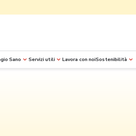
gio Sano
Servizi utili
Lavora con noi
Sostenibilità