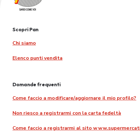
Scopri Pan
Chi siamo
Elenco punti vendita
Domande frequenti
Come faccio a modificare/aggiornare il mio profilo?
Non riesco a registrarmi con la carta fedeltà
Come faccio a registrarmi al sito www.supermercati