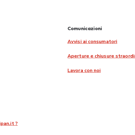
Comunicazioni
Avvisi ai consumatori
Aperture e chiusure straordi
Lavora con noi
pan.it ?