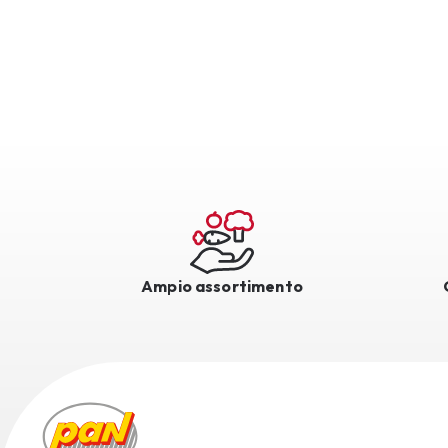
Ampio assortimento