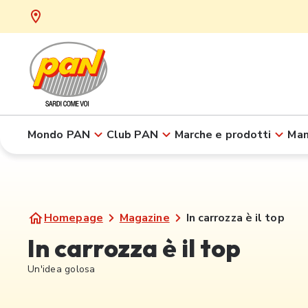
Mondo PAN
Club PAN
Marche e prodotti
Man
Homepage
Magazine
In carrozza è il top
In carrozza è il top
Un'idea golosa