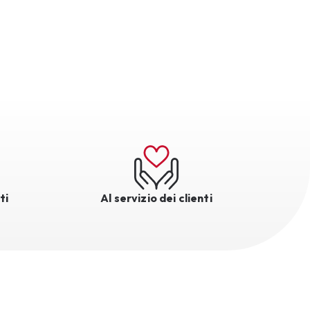
ti
Al servizio dei clienti