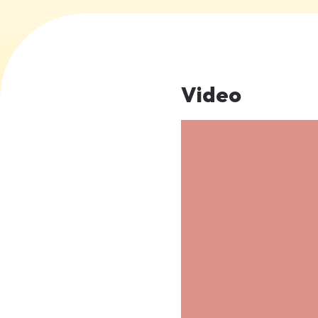
Video