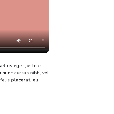
ellus eget justo et
 nunc cursus nibh, vel
felis placerat, eu