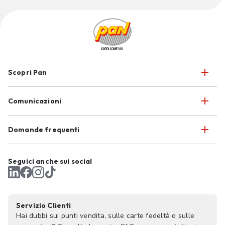
Scopri Pan
Comunicazioni
Domande frequenti
Seguici anche sui social
Servizio Clienti
Hai dubbi sui punti vendita, sulle carte fedeltà o sulle