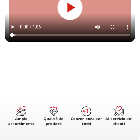
Ampio
Qualità dei
Convenienza per
Al servizio dei
assortimento
prodotti
tutti
clienti