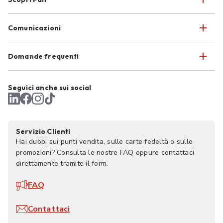
Comunicazioni
Domande frequenti
Seguici anche sui social
Servizio Clienti
Hai dubbi sui punti vendita, sulle carte fedeltà o sulle
promozioni? Consulta le nostre FAQ oppure contattaci
direttamente tramite il form.
FAQ
Contattaci