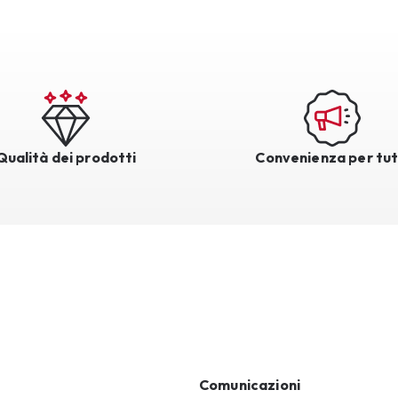
Qualità dei prodotti
Convenienza per tut
Comunicazioni