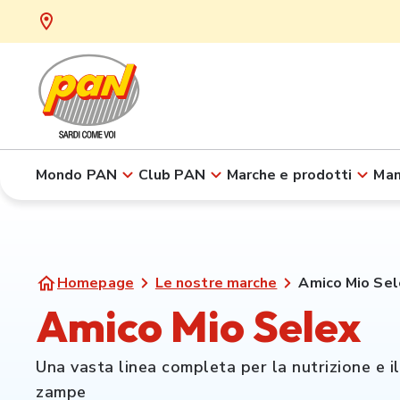
Mondo PAN
Club PAN
Marche e prodotti
Man
Homepage
Le nostre marche
Amico Mio Sel
Amico Mio Selex
Una vasta linea completa per la nutrizione e i
zampe