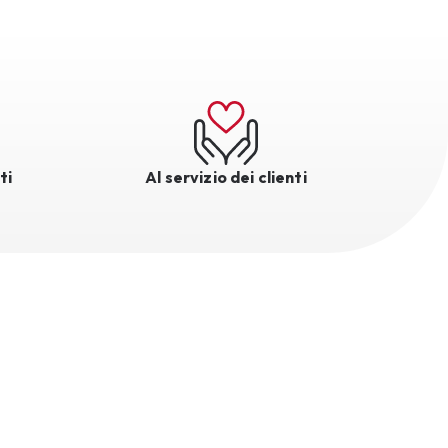
ti
Al servizio dei clienti