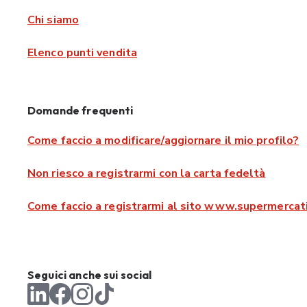
Chi siamo
Elenco punti vendita
Domande frequenti
Come faccio a modificare/aggiornare il mio profilo?
Non riesco a registrarmi con la carta fedeltà
Come faccio a registrarmi al sito www.supermercati
Seguici anche sui social