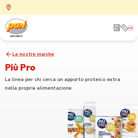
Le nostre marche
Più Pro
La linea per chi cerca un apporto proteico extra
nella propria alimentazione