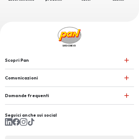
Scopri Pan
Comunicazioni
Domande frequenti
Seguici anche sui social