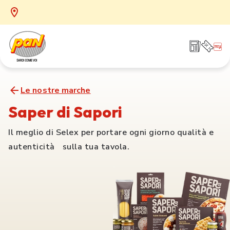
Le nostre marche
Saper di Sapori
Il meglio di Selex per portare ogni giorno qualità e
autenticità sulla tua tavola.