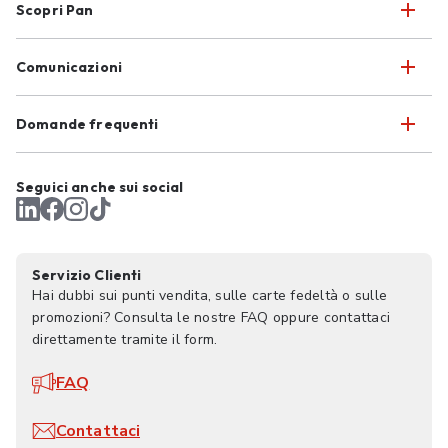
Scopri Pan
Comunicazioni
Domande frequenti
Seguici anche sui social
Servizio Clienti
Hai dubbi sui punti vendita, sulle carte fedeltà o sulle
promozioni? Consulta le nostre FAQ oppure contattaci
direttamente tramite il form.
FAQ
Contattaci