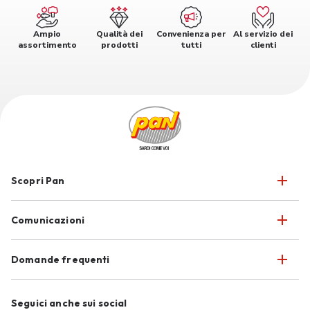
Ampio
Qualità dei
Convenienza per
Al servizio dei
assortimento
prodotti
tutti
clienti
Scopri Pan
Comunicazioni
Domande frequenti
Seguici anche sui social