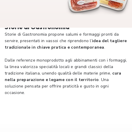
Storie di Gastronomia
Storie di Gastronomia propone salumi e formaggi pronti da
servire, presentati in vassoi che riprendono l’
idea del tagliere
tradizionale in chiave pratica e contemporanea
.
Dalle referenze monoprodotto agli abbinamenti con i formaggi,
la linea valorizza specialità locali e grandi classici della
tradizione italiana, unendo qualità delle materie prime,
cura
nella preparazione e legame con il territorio
. Una
soluzione pensata per offrire praticità e gusto in ogni
occasione.