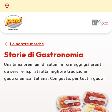
Le nostre marche
Storie di Gastronomia
Una linea premium di salumi e formaggi già pronti
da servire, ispirati alla migliore tradizione
gastronomica italiana. Con gusto, per tutti i gusti!