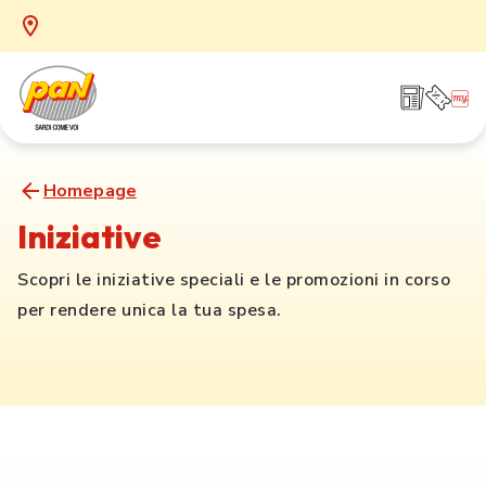
Homepage
Iniziative
Scopri le iniziative speciali e le promozioni in corso
per rendere unica la tua spesa.