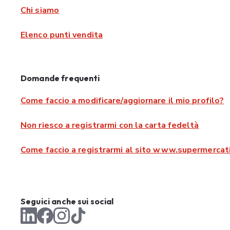
Chi siamo
Elenco punti vendita
Domande frequenti
Come faccio a modificare/aggiornare il mio profilo?
Non riesco a registrarmi con la carta fedeltà
Come faccio a registrarmi al sito www.supermercati
Seguici anche sui social