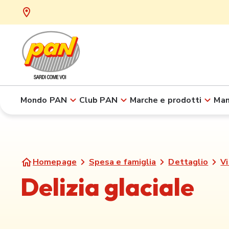
Mondo PAN
Club PAN
Marche e prodotti
Man
Homepage
Spesa e famiglia
Dettaglio
Vi
Delizia glaciale