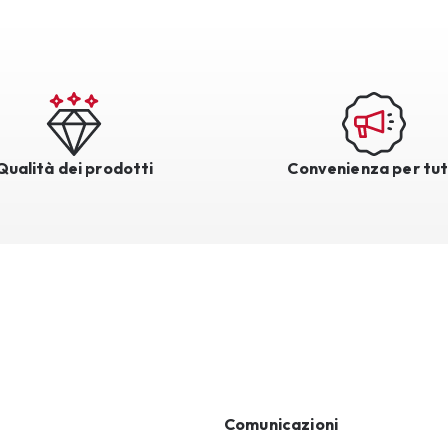
Qualità dei prodotti
Convenienza per tut
Comunicazioni