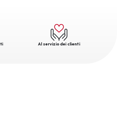
ti
Al servizio dei clienti