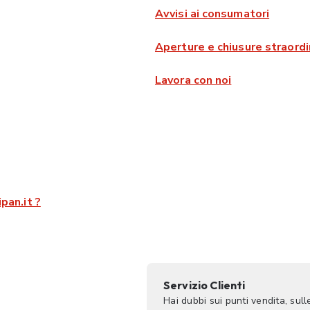
Avvisi ai consumatori
Aperture e chiusure straordi
Lavora con noi
pan.it ?
Servizio Clienti
Hai dubbi sui punti vendita, sul