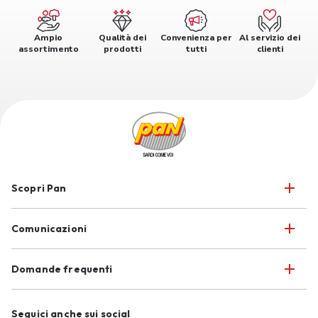
Ampio
Qualità dei
Convenienza per
Al servizio dei
assortimento
prodotti
tutti
clienti
Scopri Pan
Comunicazioni
Domande frequenti
Seguici anche sui social