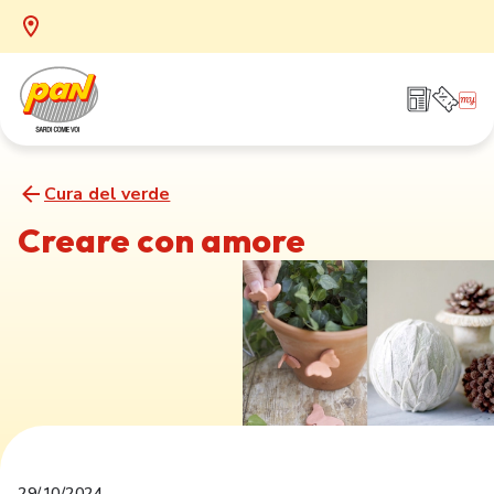
Cura del verde
Creare con amore
29/10/2024