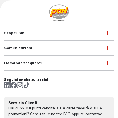
Scopri Pan
Comunicazioni
Domande frequenti
Seguici anche sui social
Servizio Clienti
Hai dubbi sui punti vendita, sulle carte fedeltà o sulle
promozioni? Consulta le nostre FAQ oppure contattaci