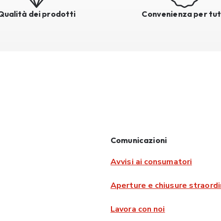
Qualità dei prodotti
Convenienza per tut
Comunicazioni
Avvisi ai consumatori
Aperture e chiusure straordi
Lavora con noi