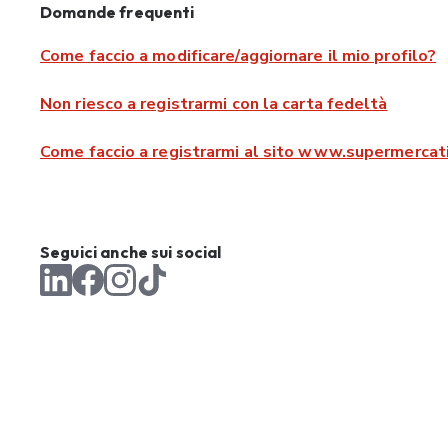
Domande frequenti
Come faccio a modificare/aggiornare il mio profilo?
Non riesco a registrarmi con la carta fedeltà
Come faccio a registrarmi al sito www.supermercati
Seguici anche sui social