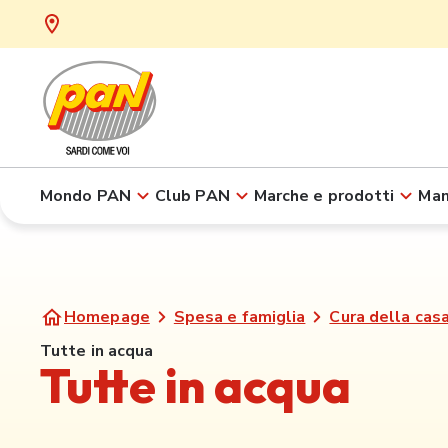
Mondo PAN
Club PAN
Marche e prodotti
Man
Homepage
Spesa e famiglia
Cura della casa
Tutte in acqua
Tutte in acqua