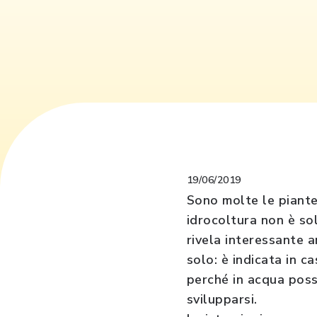
19/06/2019
Sono molte le piante 
idrocoltura non è sol
rivela interessante 
solo: è indicata in 
perché in acqua poss
svilupparsi.