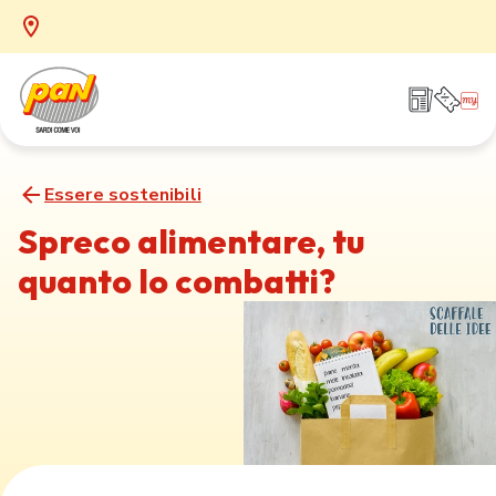
Essere sostenibili
Spreco alimentare, tu
quanto lo combatti?