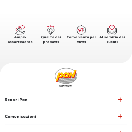
Ampio
Qualità dei
Convenienza per
Al servizio dei
assortimento
prodotti
tutti
clienti
Scopri Pan
Comunicazioni