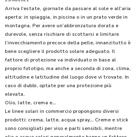
Arriva l’estate, giornate da passare al sole e all’aria
aperta: in spiaggia, in piscina o in un prato verde in
montagna. Per avere un’abbronzatura dorata e
durevole, senza rischiare di scottarsi e limitare
l’invecchiamento precoce della pelle, innanzitutto è
bene scegliere il prodotto solare adeguato. Il
fattore di protezione va individuato in base al
proprio fototipo, ma anche a seconda di zona, clima,
altitudine e latitudine del luogo dove vi trovate. In
caso di dubbi, optate per una protezione più
elevata.
Olio, latte, crema e…
Le linee solari in commercio propongono diversi
prodotti: crema, latte, acqua spray… Creme e stick
sono consigliati per viso e parti sensibili, mentre