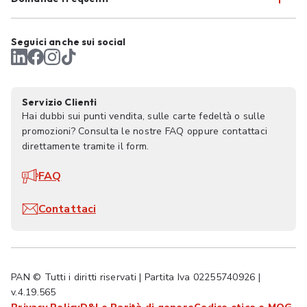
Seguici anche sui social
Servizio Clienti
Hai dubbi sui punti vendita, sulle carte fedeltà o sulle
promozioni? Consulta le nostre FAQ oppure contattaci
direttamente tramite il form.
FAQ
Contattaci
PAN © Tutti i diritti riservati | Partita Iva 02255740926 |
v.4.19.565