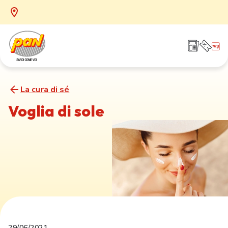
La cura di sé
Voglia di sole
29/06/2021