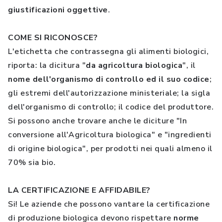
giustificazioni oggettive
.
COME SI RICONOSCE?
L'etichetta che contrassegna gli alimenti biologici,
riporta: la dicitura "
da agricoltura biologica
", il
nome dell'organismo di controllo ed il suo codice
;
gli estremi dell'autorizzazione ministeriale; la sigla
dell'organismo di controllo; il codice del produttore.
Si possono anche trovare anche le diciture "In
conversione all'Agricoltura biologica" e "ingredienti
di origine biologica", per prodotti nei quali almeno il
70% sia bio.
LA CERTIFICAZIONE E AFFIDABILE?
Si! Le aziende che possono vantare la certificazione
di produzione biologica devono rispettare
norme