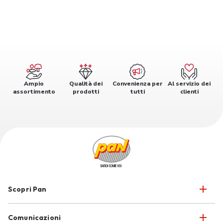
Ampio
Qualità dei
Convenienza per
Al servizio dei
assortimento
prodotti
tutti
clienti
Scopri Pan
Comunicazioni