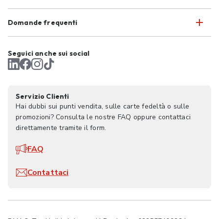
Domande frequenti
Seguici anche sui social
Servizio Clienti
Hai dubbi sui punti vendita, sulle carte fedeltà o sulle
promozioni? Consulta le nostre FAQ oppure contattaci
direttamente tramite il form.
FAQ
Contattaci