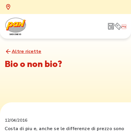
Altre ricette
Bio o non bio?
12/04/2016
Costa di piu e, anche se le differenze di prezzo sono