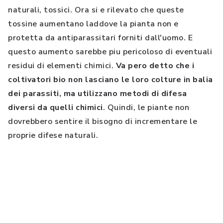
naturali, tossici. Ora si e rilevato che queste
tossine aumentano laddove la pianta non e
protetta da antiparassitari forniti dall'uomo. E
questo aumento sarebbe piu pericoloso di eventuali
residui di elementi chimici.
Va pero detto che i
coltivatori bio non lasciano le loro colture in balia
dei parassiti, ma utilizzano metodi di difesa
diversi da quelli chimici
. Quindi, le piante non
dovrebbero sentire il bisogno di incrementare le
proprie difese naturali.