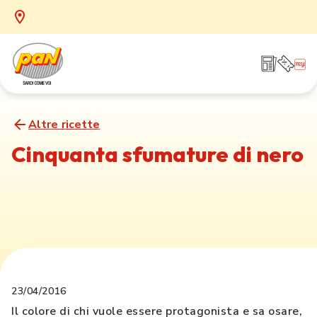
Altre ricette
Cinquanta sfumature di nero
23/04/2016
Il colore di chi vuole essere protagonista e sa osare,