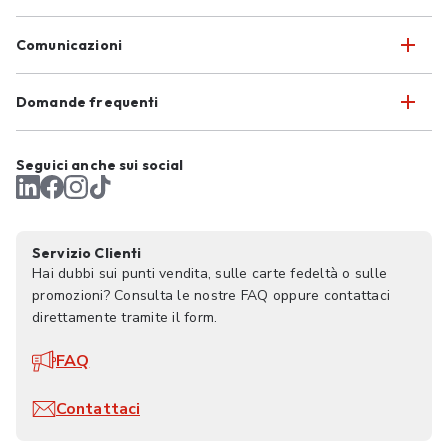
Comunicazioni
Domande frequenti
Seguici anche sui social
Servizio Clienti
Hai dubbi sui punti vendita, sulle carte fedeltà o sulle
promozioni? Consulta le nostre FAQ oppure contattaci
direttamente tramite il form.
FAQ
Contattaci