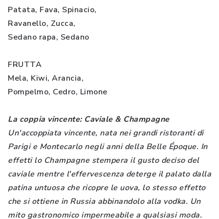
Patata, Fava, Spinacio,
Ravanello, Zucca,
Sedano rapa, Sedano
FRUTTA
Mela, Kiwi, Arancia,
Pompelmo, Cedro, Limone
La coppia vincente: Caviale & Champagne
Un'accoppiata vincente, nata nei grandi ristoranti di
Parigi e Montecarlo negli anni della Belle Époque. In
effetti lo Champagne stempera il gusto deciso del
caviale mentre l'effervescenza deterge il palato dalla
patina untuosa che ricopre le uova, lo stesso effetto
che si ottiene in Russia abbinandolo alla vodka. Un
mito gastronomico impermeabile a qualsiasi moda.