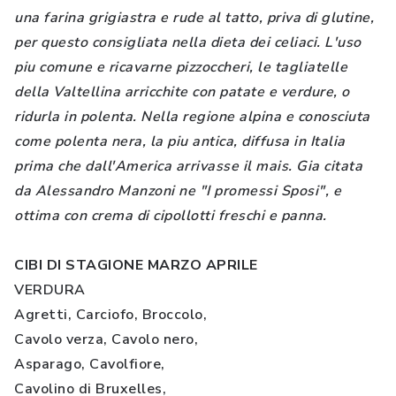
una farina grigiastra e rude al tatto, priva di glutine,
per questo consigliata nella dieta dei celiaci. L'uso
piu comune e ricavarne pizzoccheri, le tagliatelle
della Valtellina arricchite con patate e verdure, o
ridurla in polenta. Nella regione alpina e conosciuta
come polenta nera, la piu antica, diffusa in Italia
prima che dall'America arrivasse il mais. Gia citata
da Alessandro Manzoni ne "I promessi Sposi", e
ottima con crema di cipollotti freschi e panna.
CIBI DI STAGIONE MARZO APRILE
VERDURA
Agretti, Carciofo, Broccolo,
Cavolo verza, Cavolo nero,
Asparago, Cavolfiore,
Cavolino di Bruxelles,