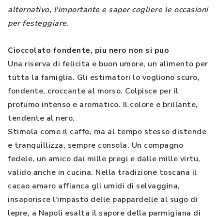
alternativo, l'importante e saper cogliere le occasioni
per festeggiare.
Cioccolato fondente, piu nero non si puo
Una riserva di felicita e buon umore, un alimento per
tutta la famiglia. Gli estimatori lo vogliono scuro,
fondente, croccante al morso. Colpisce per il
profumo intenso e aromatico. Il colore e brillante,
tendente al nero.
Stimola come il caffe, ma al tempo stesso distende
e tranquillizza, sempre consola. Un compagno
fedele, un amico dai mille pregi e dalle mille virtu,
valido anche in cucina. Nella tradizione toscana il
cacao amaro affianca gli umidi di selvaggina,
insaporisce l'impasto delle pappardelle al sugo di
lepre, a Napoli esalta il sapore della parmigiana di