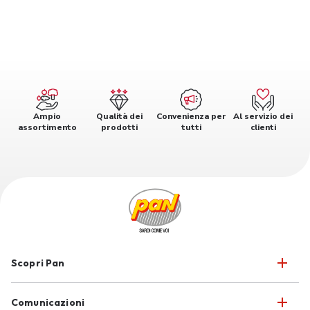
Ampio
Qualità dei
Convenienza per
Al servizio dei
assortimento
prodotti
tutti
clienti
Scopri Pan
Comunicazioni