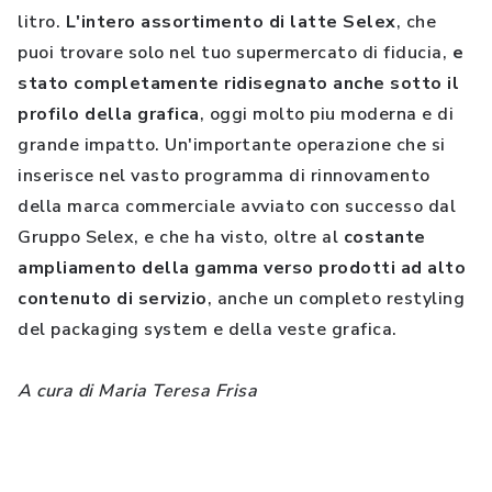
litro.
L'intero assortimento di latte Selex
, che
puoi trovare solo nel tuo supermercato di fiducia,
e
stato completamente ridisegnato anche sotto il
profilo della grafica
, oggi molto piu moderna e di
grande impatto. Un'importante operazione che si
inserisce nel vasto programma di rinnovamento
della marca commerciale avviato con successo dal
Gruppo Selex, e che ha visto, oltre al
costante
ampliamento della gamma verso prodotti ad alto
contenuto di servizio
, anche un completo restyling
del packaging system e della veste grafica.
A cura di Maria Teresa Frisa