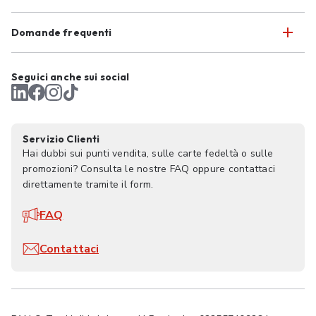
Domande frequenti
Seguici anche sui social
Servizio Clienti
Hai dubbi sui punti vendita, sulle carte fedeltà o sulle
promozioni? Consulta le nostre FAQ oppure contattaci
direttamente tramite il form.
FAQ
Contattaci