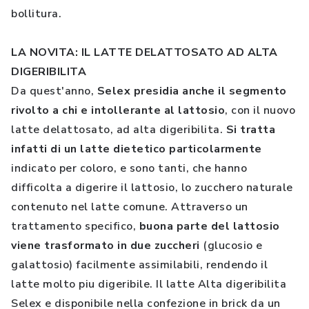
bollitura.
LA NOVITA: IL LATTE DELATTOSATO AD ALTA
DIGERIBILITA
Da quest'anno,
Selex presidia anche il segmento
rivolto a chi e intollerante al lattosio
, con il nuovo
latte delattosato, ad alta digeribilita.
Si tratta
infatti di un latte dietetico particolarmente
indicato per coloro, e sono tanti, che hanno
difficolta a digerire il lattosio, lo zucchero naturale
contenuto nel latte comune. Attraverso un
trattamento specifico,
buona parte del lattosio
viene trasformato in due zuccheri
(glucosio e
galattosio) facilmente assimilabili, rendendo il
latte molto piu digeribile. Il latte Alta digeribilita
Selex e disponibile nella confezione in brick da un