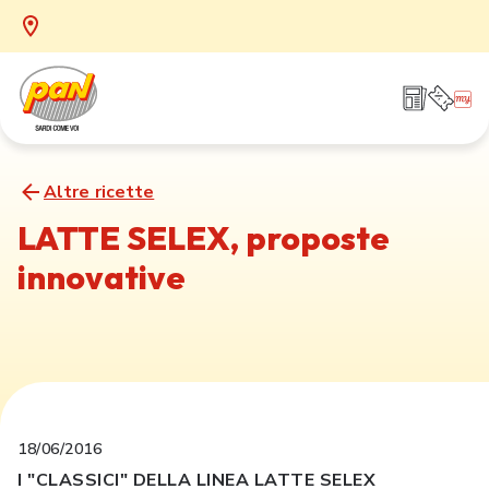
Altre ricette
LATTE SELEX, proposte
innovative
18/06/2016
I "CLASSICI" DELLA LINEA LATTE SELEX