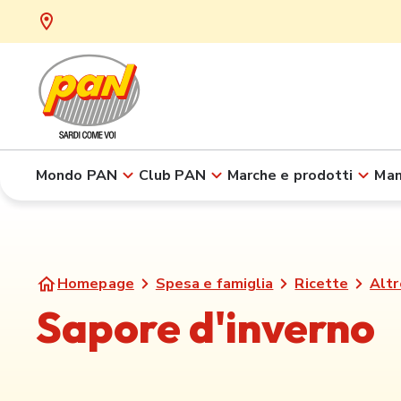
Mondo PAN
Club PAN
Marche e prodotti
Man
Homepage
Spesa e famiglia
Ricette
Altr
Sapore d'inverno