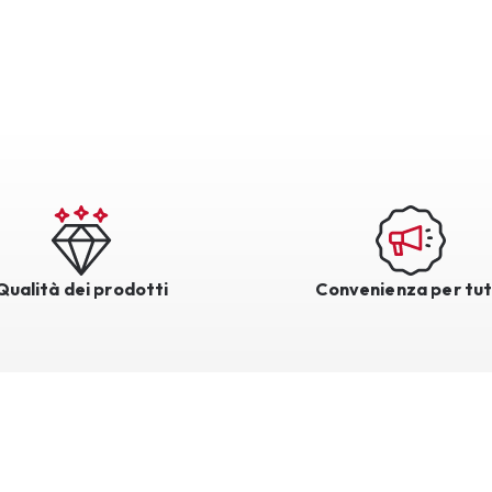
Qualità dei prodotti
Convenienza per tut