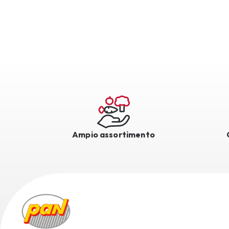
Ampio assortimento