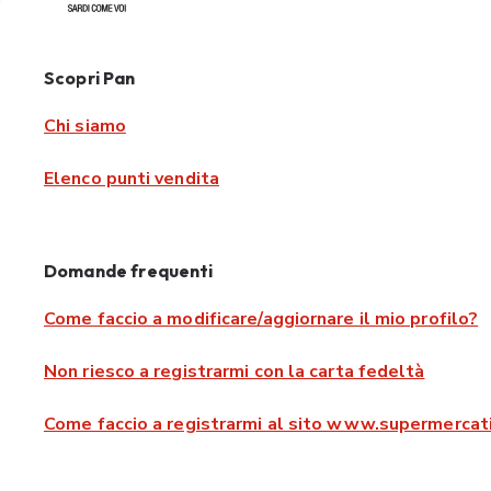
Scopri Pan
Chi siamo
Elenco punti vendita
Domande frequenti
Come faccio a modificare/aggiornare il mio profilo?
Non riesco a registrarmi con la carta fedeltà
Come faccio a registrarmi al sito www.supermercati