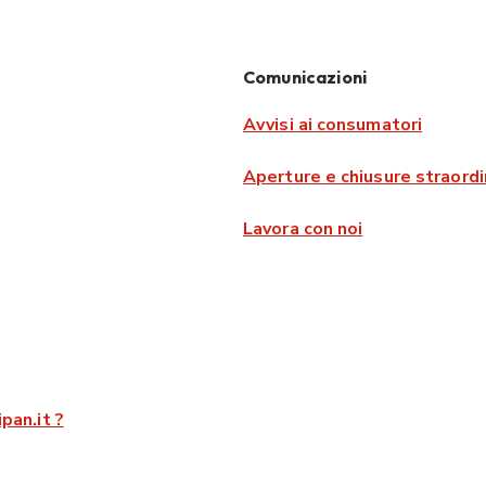
Comunicazioni
Avvisi ai consumatori
Aperture e chiusure straordi
Lavora con noi
pan.it ?