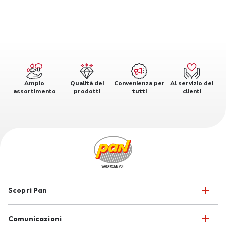
Ampio
Qualità dei
Convenienza per
Al servizio dei
assortimento
prodotti
tutti
clienti
Scopri Pan
Comunicazioni