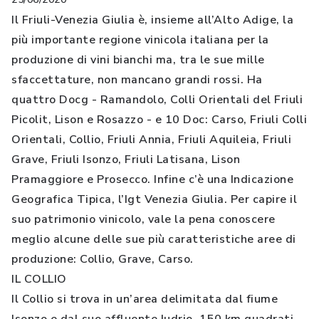
Il Friuli-Venezia Giulia è, insieme all’Alto Adige, la
più importante regione vinicola italiana per la
produzione di vini bianchi ma, tra le sue mille
sfaccettature, non mancano grandi rossi. Ha
quattro Docg - Ramandolo, Colli Orientali del Friuli
Picolit, Lison e Rosazzo - e 10 Doc: Carso, Friuli Colli
Orientali, Collio, Friuli Annia, Friuli Aquileia, Friuli
Grave, Friuli Isonzo, Friuli Latisana, Lison
Pramaggiore e Prosecco. Infine c’è una Indicazione
Geografica Tipica, l’Igt Venezia Giulia. Per capire il
suo patrimonio vinicolo, vale la pena conoscere
meglio alcune delle sue più caratteristiche aree di
produzione: Collio, Grave, Carso.
IL COLLIO
Il Collio si trova in un’area delimitata dal fiume