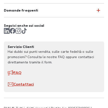
Domande frequenti
Seguici anche sui social
Servizio Clienti
Hai dubbi sui punti vendita, sulle carte fedeltà o sulle
promozioni? Consulta le nostre FAQ oppure contattaci
direttamente tramite il form.
FAQ
Contattaci