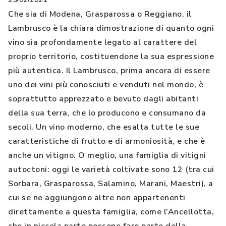
Che sia di Modena, Grasparossa o Reggiano, il
Lambrusco è la chiara dimostrazione di quanto ogni
vino sia profondamente legato al carattere del
proprio territorio, costituendone la sua espressione
più autentica. Il Lambrusco, prima ancora di essere
uno dei vini più conosciuti e venduti nel mondo, è
soprattutto apprezzato e bevuto dagli abitanti
della sua terra, che lo producono e consumano da
secoli. Un vino moderno, che esalta tutte le sue
caratteristiche di frutto e di armoniosità, e che è
anche un vitigno. O meglio, una famiglia di vitigni
autoctoni: oggi le varietà coltivate sono 12 (tra cui
Sorbara, Grasparossa, Salamino, Marani, Maestri), a
cui se ne aggiungono altre non appartenenti
direttamente a questa famiglia, come l’Ancellotta,