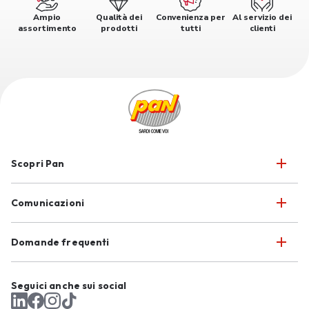
Ampio
Qualità dei
Convenienza per
Al servizio dei
assortimento
prodotti
tutti
clienti
Scopri Pan
Comunicazioni
Domande frequenti
Seguici anche sui social