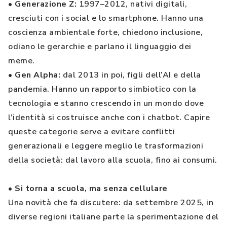
• Generazione Z:
1997–2012, nativi digitali,
cresciuti con i social e lo smartphone. Hanno una
coscienza ambientale forte, chiedono inclusione,
odiano le gerarchie e parlano il linguaggio dei
meme.
• Gen Alpha:
dal 2013 in poi, figli dell’AI e della
pandemia. Hanno un rapporto simbiotico con la
tecnologia e stanno crescendo in un mondo dove
l’identità si costruisce anche con i chatbot. Capire
queste categorie serve a evitare conflitti
generazionali e leggere meglio le trasformazioni
della società: dal lavoro alla scuola, fino ai consumi.
• Si torna a scuola, ma senza cellulare
Una novità che fa discutere: da settembre 2025, in
diverse regioni italiane parte la sperimentazione del