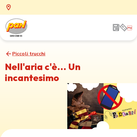
Piccoli trucchi
Nell'aria c'è... Un
incantesimo