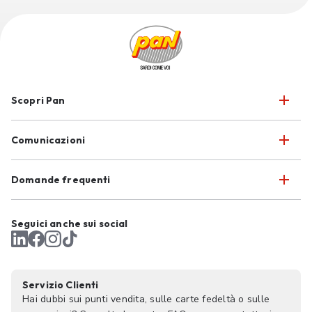
Scopri Pan
Comunicazioni
Domande frequenti
Seguici anche sui social
Servizio Clienti
Hai dubbi sui punti vendita, sulle carte fedeltà o sulle