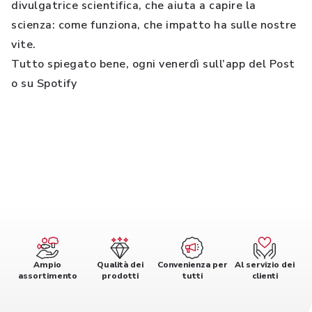
divulgatrice scientifica, che aiuta a capire la
scienza: come funziona, che impatto ha sulle nostre
vite.
Tutto spiegato bene, ogni venerdì sull’app del Post
o su Spotify
Ampio
Qualità dei
Convenienza per
Al servizio dei
assortimento
prodotti
tutti
clienti