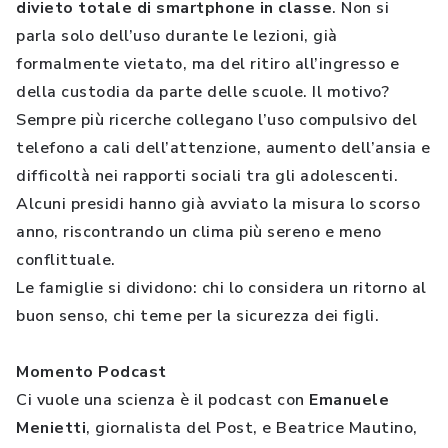
divieto totale di smartphone in classe
. Non si
parla solo dell’uso durante le lezioni, già
formalmente vietato, ma del ritiro all’ingresso e
della custodia da parte delle scuole. Il motivo?
Sempre più ricerche collegano l’uso compulsivo del
telefono a cali dell’attenzione, aumento dell’ansia e
difficoltà nei rapporti sociali tra gli adolescenti.
Alcuni presidi hanno già avviato la misura lo scorso
anno, riscontrando un clima più sereno e meno
conflittuale.
Le famiglie si dividono: chi lo considera un ritorno al
buon senso, chi teme per la sicurezza dei figli.
Momento Podcast
Ci vuole una scienza è il podcast con
Emanuele
Menietti
, giornalista del Post, e Beatrice Mautino,