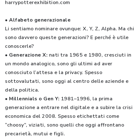
harrypotterexhibition.com
• Alfabeto generazionale
Li sentiamo nominare ovunque: X, Y, Z, Alpha. Ma chi
sono davvero queste generazioni? E perché è utile
conoscerle?
• Generazione X:
nati tra 1965 e 1980, cresciuti in
un mondo analogico, sono gli ultimi ad aver
conosciuto l’attesa e la privacy. Spesso
sottovalutati, sono oggi al centro delle aziende e
della politica.
• Millennials o Gen Y:
1981–1996, la prima
generazione a entrare nel digitale e a subire la crisi
economica del 2008. Spesso etichettati come
“choosy”, viziati, sono quelli che oggi affrontano
precarietà, mutui e figli.