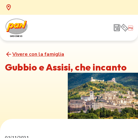
Vivere con la famiglia
Gubbio e Assisi, che incanto
01/11/2021