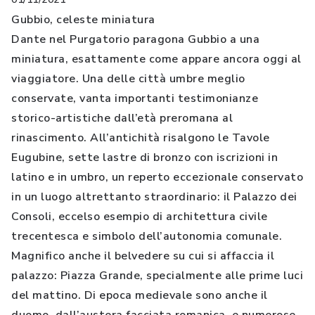
Gubbio, celeste miniatura
Dante nel Purgatorio paragona Gubbio a una
miniatura, esattamente come appare ancora oggi al
viaggiatore. Una delle città umbre meglio
conservate, vanta importanti testimonianze
storico-artistiche dall’età preromana al
rinascimento. All’antichità risalgono le Tavole
Eugubine, sette lastre di bronzo con iscrizioni in
latino e in umbro, un reperto eccezionale conservato
in un luogo altrettanto straordinario: il Palazzo dei
Consoli, eccelso esempio di architettura civile
trecentesca e simbolo dell’autonomia comunale.
Magnifico anche il belvedere su cui si affaccia il
palazzo: Piazza Grande, specialmente alle prime luci
del mattino. Di epoca medievale sono anche il