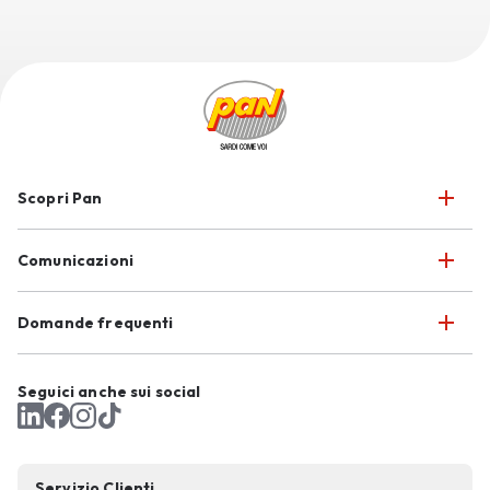
Scopri Pan
Comunicazioni
Domande frequenti
Seguici anche sui social
Servizio Clienti